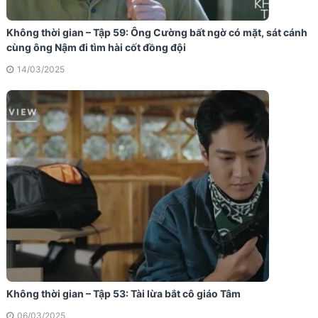
Không thời gian – Tập 59: Ông Cường bất ngờ có mặt, sát cánh
cùng ông Nậm đi tìm hài cốt đồng đội
14/03/2025
Không thời gian – Tập 53: Tài lừa bắt cô giáo Tâm
06/03/2025