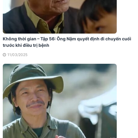
Không thời gian – Tập 56: Ông Nậm quyết định đi chuyến cuối
trước khi điều trị bệnh
11/03/2025