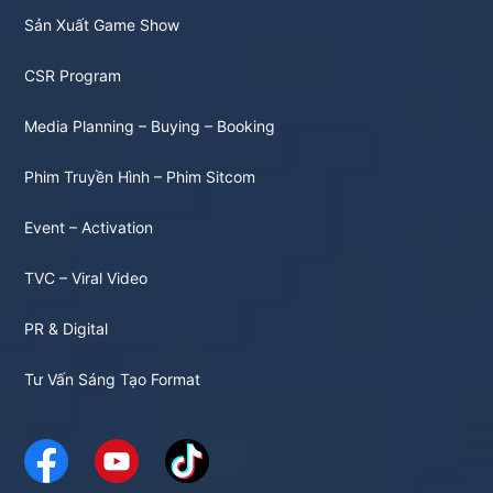
Sản Xuất Game Show
CSR Program
Media Planning – Buying – Booking
Phim Truyền Hình – Phim Sitcom
Event – Activation
TVC – Viral Video
PR & Digital
Tư Vấn Sáng Tạo Format