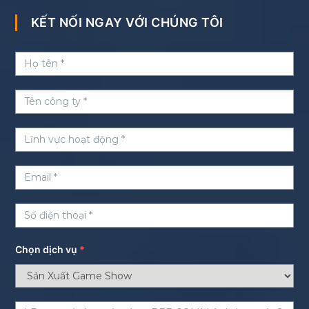
KẾT NỐI NGAY VỚI CHÚNG TÔI
Chọn dịch vụ
*