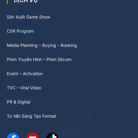
DỊCH VỤ
Sản Xuất Game Show
CSR Program
Media Planning – Buying – Booking
Phim Truyền Hình – Phim Sitcom
Event – Activation
TVC – Viral Video
PR & Digital
Tư Vấn Sáng Tạo Format