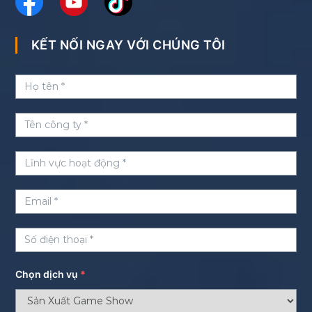
KẾT NỐI NGAY VỚI CHÚNG TÔI
Chọn dịch vụ
*