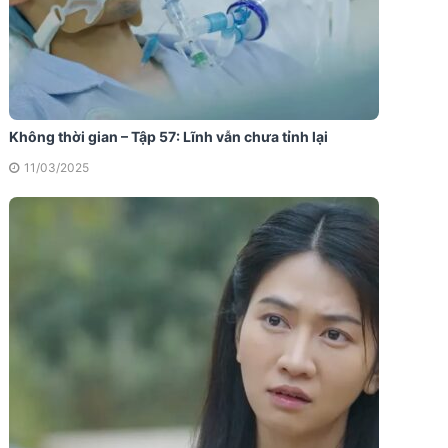
Không thời gian – Tập 57: Lĩnh vẫn chưa tỉnh lại
11/03/2025