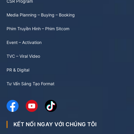
CSR Program
Media Planning – Buying – Booking
Phim Truyền Hình – Phim Sitcom
Event – Activation
TVC – Viral Video
PR & Digital
Tư Vấn Sáng Tạo Format
KẾT NỐI NGAY VỚI CHÚNG TÔI