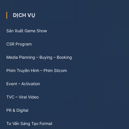
DỊCH VỤ
Sản Xuất Game Show
CSR Program
Media Planning – Buying – Booking
Phim Truyền Hình – Phim Sitcom
Event – Activation
TVC – Viral Video
PR & Digital
Tư Vấn Sáng Tạo Format