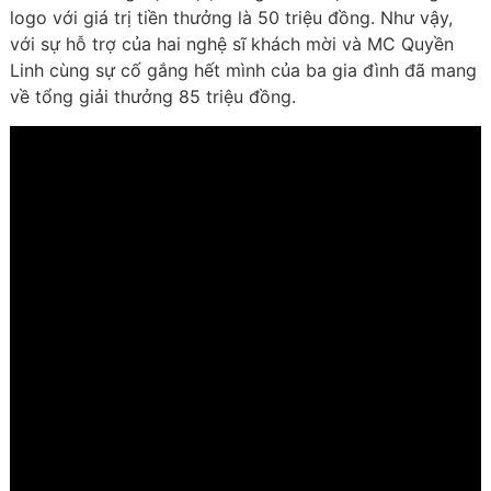
logo với giá trị tiền thưởng là 50 triệu đồng. Như vậy,
với sự hỗ trợ của hai nghệ sĩ khách mời và MC Quyền
Linh cùng sự cố gắng hết mình của ba gia đình đã mang
về tổng giải thưởng 85 triệu đồng.