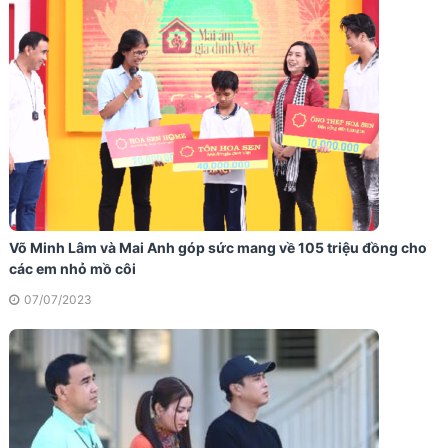
Võ Minh Lâm và Mai Anh góp sức mang về 105 triệu đồng cho
các em nhỏ mồ côi
07/07/2023