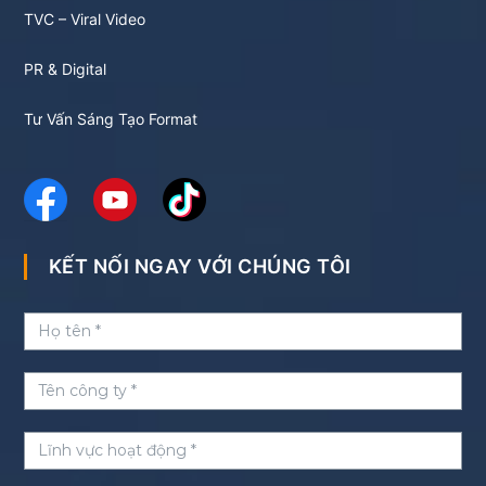
TVC – Viral Video
PR & Digital
Tư Vấn Sáng Tạo Format
KẾT NỐI NGAY VỚI CHÚNG TÔI