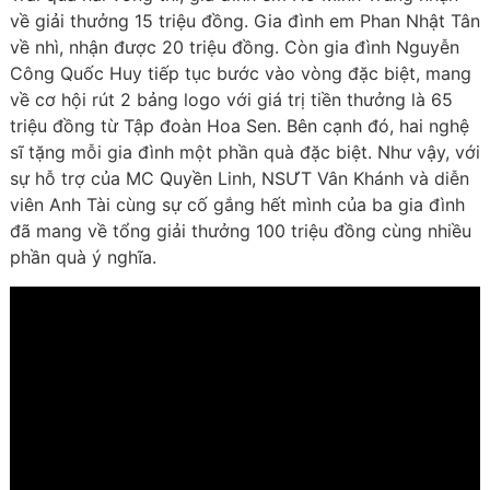
về giải thưởng 15 triệu đồng. Gia đình em Phan Nhật Tân
về nhì, nhận được 20 triệu đồng. Còn gia đình Nguyễn
Công Quốc Huy tiếp tục bước vào vòng đặc biệt, mang
về cơ hội rút 2 bảng logo với giá trị tiền thưởng là 65
triệu đồng từ Tập đoàn Hoa Sen. Bên cạnh đó, hai nghệ
sĩ tặng mỗi gia đình một phần quà đặc biệt. Như vậy, với
sự hỗ trợ của MC Quyền Linh, NSƯT Vân Khánh và diễn
viên Anh Tài cùng sự cố gắng hết mình của ba gia đình
đã mang về tổng giải thưởng 100 triệu đồng cùng nhiều
phần quà ý nghĩa.