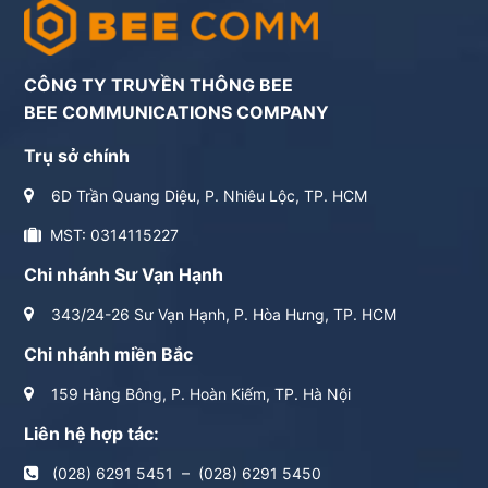
CÔNG TY TRUYỀN THÔNG BEE
BEE COMMUNICATIONS COMPANY
Trụ sở chính
6D Trần Quang Diệu, P. Nhiêu Lộc, TP. HCM
MST: 0314115227
Chi nhánh Sư Vạn Hạnh
343/24-26 Sư Vạn Hạnh, P. Hòa Hưng, TP. HCM
Chi nhánh miền Bắc
159 Hàng Bông, P. Hoàn Kiếm, TP. Hà Nội
Liên hệ hợp tác:
(028) 6291 5451
–
(028) 6291 5450