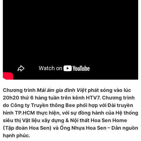
Chương trình
Mái ấm gia đình Việt
phát sóng vào lúc
20h20 thứ 6 hàng tuần trên kênh HTV7. Chương trình
do Công ty Truyền thông Bee phối hợp với Đài truyền
hình TP.HCM thực hiện, với sự đồng hành của Hệ thống
siêu thị Vật liệu xây dựng & Nội thất Hoa Sen Home
(Tập đoàn Hoa Sen) và Ống Nhựa Hoa Sen – Dẫn nguồn
hạnh phúc.