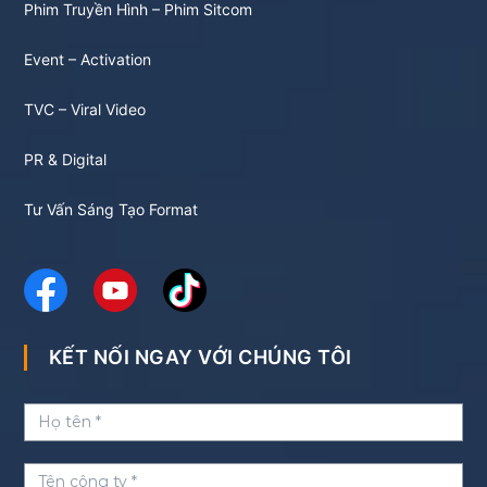
Phim Truyền Hình – Phim Sitcom
Event – Activation
TVC – Viral Video
PR & Digital
Tư Vấn Sáng Tạo Format
KẾT NỐI NGAY VỚI CHÚNG TÔI