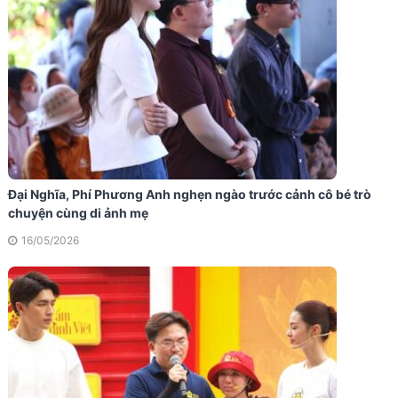
Đại Nghĩa, Phí Phương Anh nghẹn ngào trước cảnh cô bé trò
chuyện cùng di ảnh mẹ
16/05/2026