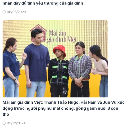
nhận đầy đủ tình yêu thương của gia đình
06/06/2023
Mái ấm gia đình Việt: Thanh Thảo Hugo, Hải Nam và Jun Vũ xúc
động trước người phụ nữ mất chồng, gồng gánh nuôi 3 con
thơ
05/12/2024