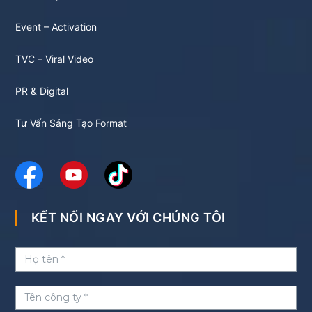
Event – Activation
TVC – Viral Video
PR & Digital
Tư Vấn Sáng Tạo Format
KẾT NỐI NGAY VỚI CHÚNG TÔI