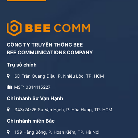
CÔNG TY TRUYỀN THÔNG BEE
BEE COMMUNICATIONS COMPANY
Trụ sở chính
6D Trần Quang Diệu, P. Nhiêu Lộc, TP. HCM
MST: 0314115227
Chi nhánh Sư Vạn Hạnh
343/24-26 Sư Vạn Hạnh, P. Hòa Hưng, TP. HCM
Chi nhánh miền Bắc
159 Hàng Bông, P. Hoàn Kiếm, TP. Hà Nội