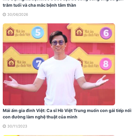
trăm tuổi và cha mắc bệnh tâm thần
30/06/2026
Mái ấm gia đình Việt: Ca sĩ Hồ Việt Trung muốn con gái tiếp nối
con đường làm nghệ thuật của mình
30/11/2023