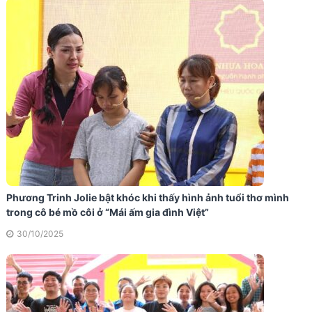
Phương Trinh Jolie bật khóc khi thấy hình ảnh tuổi thơ mình
trong cô bé mồ côi ở “Mái ấm gia đình Việt”
30/10/2025