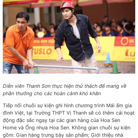
Diễn viên Thanh Sơn thực hiện thử thách để mang về
phần thưởng cho các hoàn cảnh khó khăn
Tiếp nối chuỗi sự kiện ghi hình chương trình Mái ấm gia
đình Việt, tại Trường THPT Vị Thanh sẽ có thêm cái hoạt
động đặc sắc ngay tại các gian hàng của Hoa Sen
Home và Ống nhựa Hoa Sen. Không gian chuỗi sự kiện
gồm: Gian hàng trưng bày sản phẩm; Giới thiệu nhà