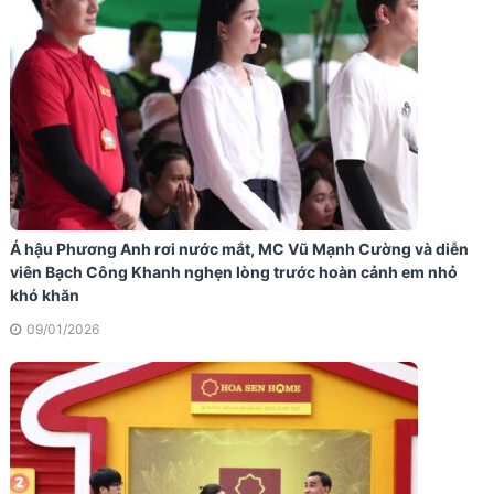
Á hậu Phương Anh rơi nước mắt, MC Vũ Mạnh Cường và diễn
viên Bạch Công Khanh nghẹn lòng trước hoàn cảnh em nhỏ
khó khăn
09/01/2026