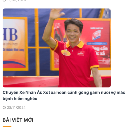
Chuyến Xe Nhân Ái: Xót xa hoàn cảnh gồng gánh nuôi vợ mắc
bệnh hiểm nghèo
28/11/2024
BÀI VIẾT MỚI