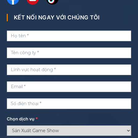
KẾT NỐI NGAY VỚI CHÚNG TÔI
Chọn dịch vụ
*