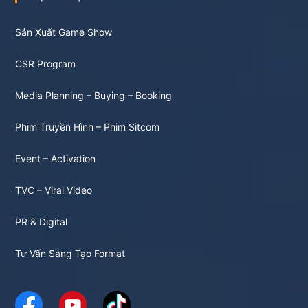
Sản Xuất Game Show
CSR Program
Media Planning – Buying – Booking
Phim Truyền Hình – Phim Sitcom
Event – Activation
TVC – Viral Video
PR & Digital
Tư Vấn Sáng Tạo Format