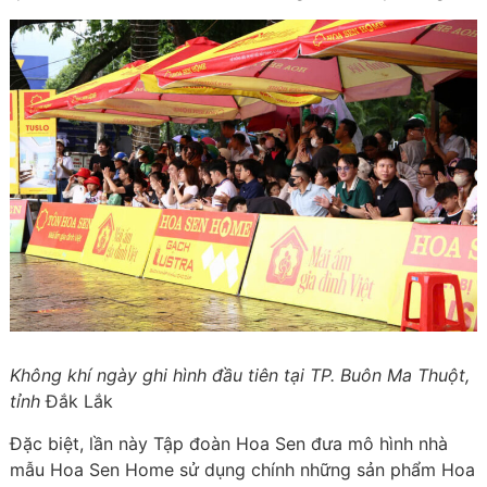
Không khí ngày ghi hình đầu tiên tại TP. Buôn Ma Thuột,
tỉnh
Đắk Lắk
Đặc biệt, lần này Tập đoàn Hoa Sen đưa mô hình nhà
mẫu Hoa Sen Home sử dụng chính những sản phẩm Hoa