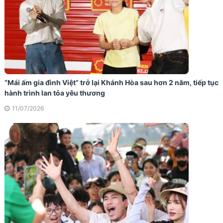
“Mái ấm gia đình Việt” trở lại Khánh Hòa sau hơn 2 năm, tiếp tục
hành trình lan tỏa yêu thương
11/07/2026