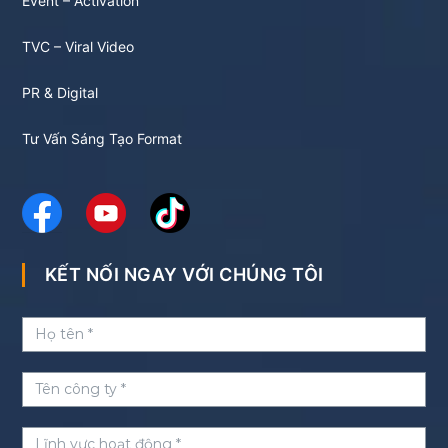
Event – Activation
TVC – Viral Video
PR & Digital
Tư Vấn Sáng Tạo Format
KẾT NỐI NGAY VỚI CHÚNG TÔI