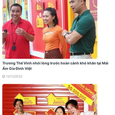
Trương Thế Vinh nhói lòng trước hoàn cảnh khó khăn tại Mái
Ấm Gia Đình Việt
15/12/2022