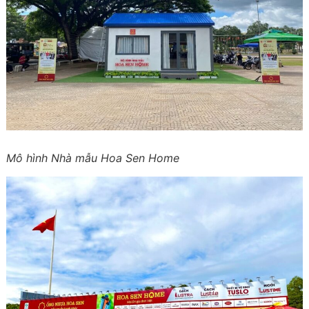
Mô hình Nhà mẫu Hoa Sen Home