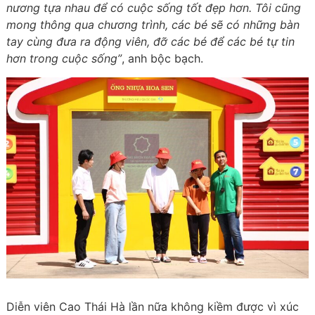
nương tựa nhau để có cuộc sống tốt đẹp hơn. Tôi cũng
mong thông qua chương trình, các bé sẽ có những bàn
tay cùng đưa ra động viên, đỡ các bé để các bé tự tin
hơn trong cuộc sống”
, anh bộc bạch.
Diễn viên Cao Thái Hà lần nữa không kiềm được vì xúc