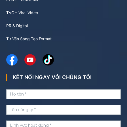
TVC – Viral Video
PR & Digital
Tư Vấn Sáng Tạo Format
KẾT NỐI NGAY VỚI CHÚNG TÔI