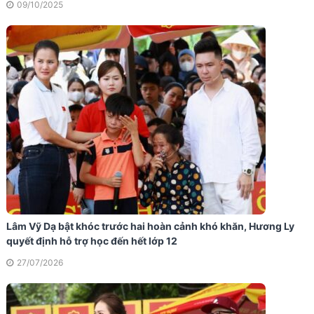
09/10/2025
Lâm Vỹ Dạ bật khóc trước hai hoàn cảnh khó khăn, Hương Ly
quyết định hỗ trợ học đến hết lớp 12
27/07/2026