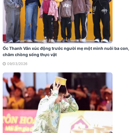
Ốc Thanh Vân xúc động trước người mẹ một mình nuôi ba con,
chăm chồng sống thực vật
09/03/2026