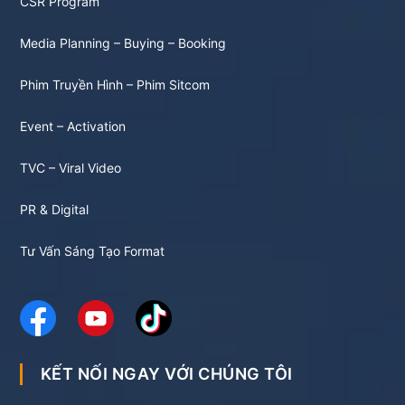
CSR Program
Media Planning – Buying – Booking
Phim Truyền Hình – Phim Sitcom
Event – Activation
TVC – Viral Video
PR & Digital
Tư Vấn Sáng Tạo Format
KẾT NỐI NGAY VỚI CHÚNG TÔI