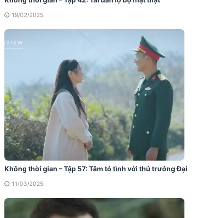
19/02/2025
Không thời gian – Tập 57: Tâm tỏ tình với thủ trưởng Đại
11/03/2025