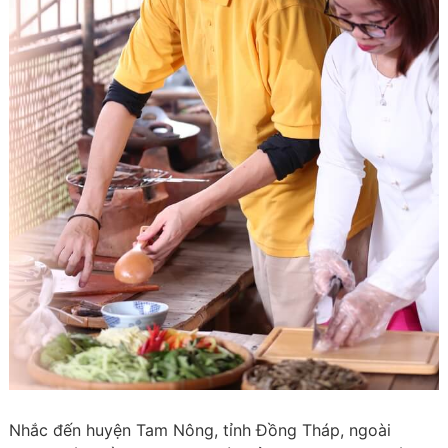
Nhắc đến huyện Tam Nông, tỉnh Đồng Tháp, ngoài