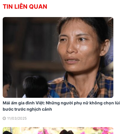
TIN LIÊN QUAN
Mái ấm gia đình Việt: Những người phụ nữ không chọn lùi
bước trước nghịch cảnh
11/03/2025