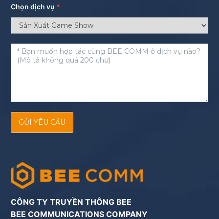
Chọn dịch vụ
*
GỬI YÊU CẦU
CÔNG TY TRUYỀN THÔNG BEE
BEE COMMUNICATIONS COMPANY