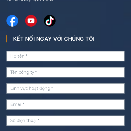
KẾT NỐI NGAY VỚI CHÚNG TÔI