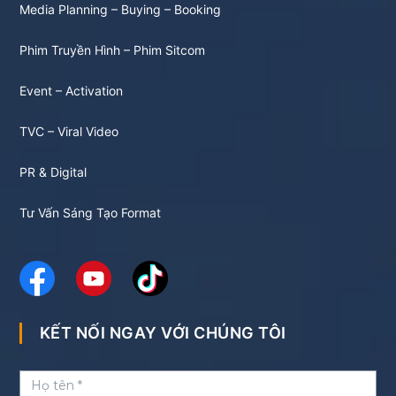
Media Planning – Buying – Booking
Phim Truyền Hình – Phim Sitcom
Event – Activation
TVC – Viral Video
PR & Digital
Tư Vấn Sáng Tạo Format
KẾT NỐI NGAY VỚI CHÚNG TÔI