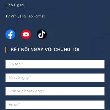
PR & Digital
Tư Vấn Sáng Tạo Format
KẾT NỐI NGAY VỚI CHÚNG TÔI