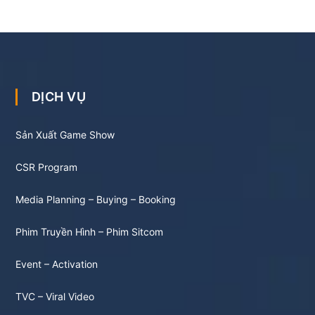
DỊCH VỤ
Sản Xuất Game Show
CSR Program
Media Planning – Buying – Booking
Phim Truyền Hình – Phim Sitcom
Event – Activation
TVC – Viral Video