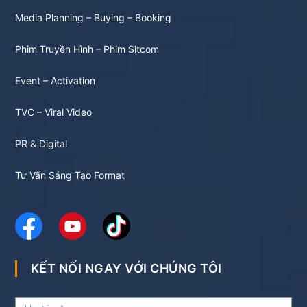
Media Planning – Buying – Booking
Phim Truyền Hình – Phim Sitcom
Event – Activation
TVC – Viral Video
PR & Digital
Tư Vấn Sáng Tạo Format
KẾT NỐI NGAY VỚI CHÚNG TÔI