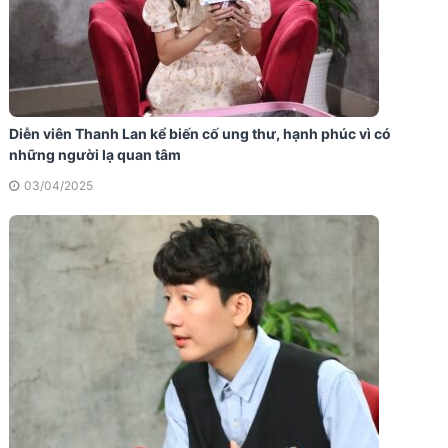
Diễn viên Thanh Lan kể biến cố ung thư, hạnh phúc vì có
những người lạ quan tâm
03/04/2025