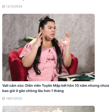
13/10/2025
Vali cảm xúc: Diễn viên Tuyền Mập kết hôn 10 năm nhưng chưa
bao giờ ở gần chồng lâu hơn 1 tháng
19/01/2025