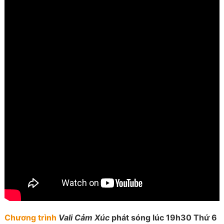
Chương trình
Vali Cảm Xúc
phát sóng lúc 19h30 Thứ 6