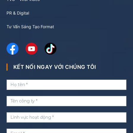
PR & Digital
Tư Vấn Sáng Tạo Format
KẾT NỐI NGAY VỚI CHÚNG TÔI