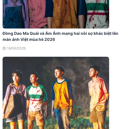
Đồng Dao Ma Quái và Ám Ảnh mang hai nỗi sợ khác biệt lên
màn ảnh Việt mùa hè 2026
19/06/2026