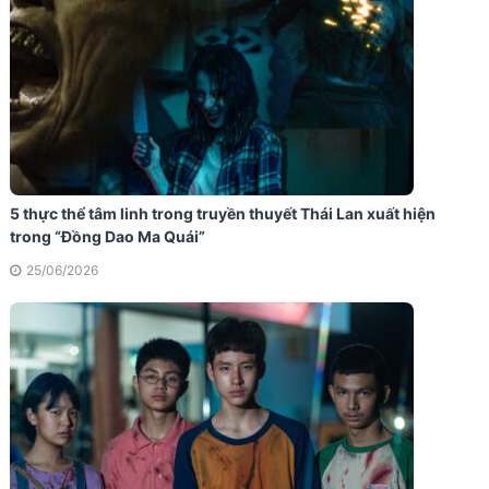
5 thực thể tâm linh trong truyền thuyết Thái Lan xuất hiện
trong “Đồng Dao Ma Quái”
25/06/2026