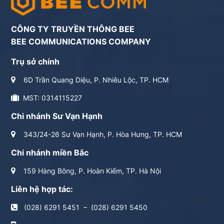
CÔNG TY TRUYỀN THÔNG BEE
BEE COMMUNICATIONS COMPANY
Trụ sở chính
6D Trần Quang Diệu, P. Nhiêu Lộc, TP. HCM
MST: 0314115227
Chi nhánh Sư Vạn Hạnh
343/24-26 Sư Vạn Hạnh, P. Hòa Hưng, TP. HCM
Chi nhánh miền Bắc
159 Hàng Bông, P. Hoàn Kiếm, TP. Hà Nội
Liên hệ hợp tác:
(028) 6291 5451
–
(028) 6291 5450