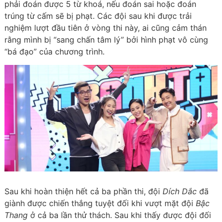
phải đoán được 5 từ khoá, nếu đoán sai hoặc đoán
trúng từ cấm sẽ bị phạt. Các đội sau khi được trải
nghiệm lượt đầu tiên ở vòng thi này, ai cũng cảm thán
rằng mình bị “sang chấn tâm lý” bởi hình phạt vô cùng
“bá đạo” của chương trình.
Sau khi hoàn thiện hết cả ba phần thi, đội
Dích Dắc
đã
giành được chiến thắng tuyệt đối khi vượt mặt đội
Bậc
Thang
ở cả ba lần thử thách. Sau khi thấy được đội đối