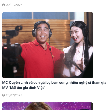
09/02/2026
MC Quyền Linh và con gái Lọ Lem cùng nhiều nghệ sĩ tham gia
MV “Mái ấm gia đình Việt”
26/07/2023