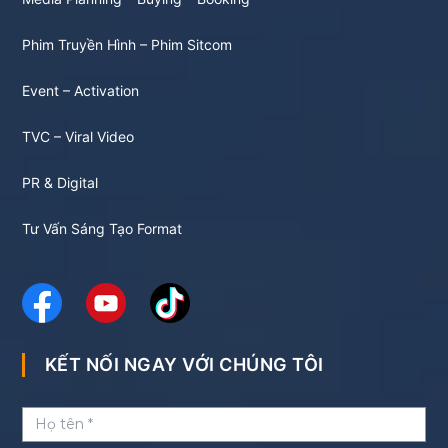
Phim Truyền Hình – Phim Sitcom
Event – Activation
TVC – Viral Video
PR & Digital
Tư Vấn Sáng Tạo Format
KẾT NỐI NGAY VỚI CHÚNG TÔI