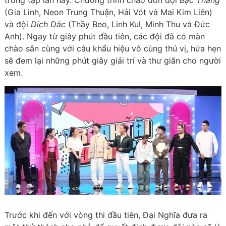
trong tập lần này. Chương trình chào đón đội
Bậc Thang
(Gia Linh, Neon Trung Thuận, Hải Vót và Mai Kim Liên)
và đội
Dích Dắc
(Thầy Beo, Linh Kul, Minh Thu và Đức
Anh). Ngay từ giây phút đầu tiên, các đội đã có màn
chào sân cùng với câu khẩu hiệu vô cùng thú vị, hứa hẹn
sẽ đem lại những phút giây giải trí và thư giãn cho người
xem.
Trước khi đến với vòng thi đầu tiên, Đại Nghĩa đưa ra