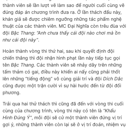
thành viên sẽ lần lượt vẽ làm sao để người cuối cùng vẽ
đúng đáp án chương trình đưa ra. Ở lần thách đấu này,
khán giả sẽ được chiêm ngưỡng những tác phẩm nghệ
thuật của các thành viên. MC Đại Nghĩa còn trêu đùa với
đội
Bậc Thang
:
“Anh chưa thấy cái đội nào chơi mà ồn
như cái đội này”
.
Hoàn thành vòng thi thứ hai, sau khi quyết định đội
chiến thắng thì đội nhận hình phạt lần này tiếp tục gọi
tên
Bậc Thang
. Các thành viên sẽ nhảy dây trên những
tấm thảm có gai, điều này khiến ai nấy cũng phải thốt
lên những “tiếng động” vô cùng giải trí và đội
Dích Dắc
cũng được một trận cười vì sự hài hước đến từ đội đối
phương.
Trải qua hai thử thách thì cũng đã đến với vòng thi cuối
cùng của chương trình, vòng thi này có tên là
“Khẩu
Hình Đúng Ý”
, mỗi đội sẽ cử một thành viên đứng vị trí
gợi ý, những thành viên còn lại sẽ ở vị trí đoán, nhiệm vụ