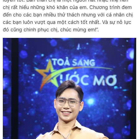
chị rất hiểu những khó khăn của em. Chương trình đem
đến cho các bạn nhiều thử thách nhưng với cá nhân chị
các bạn luôn vượt qua một cách tốt nhất. Và sự nỗ lực
đó cũng chinh phục chị, chúc mừng em!”.