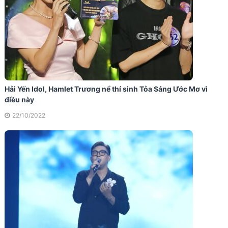
Hải Yến Idol, Hamlet Trương nể thí sinh Tỏa Sáng Ước Mơ vì
điều này
22/10/2022