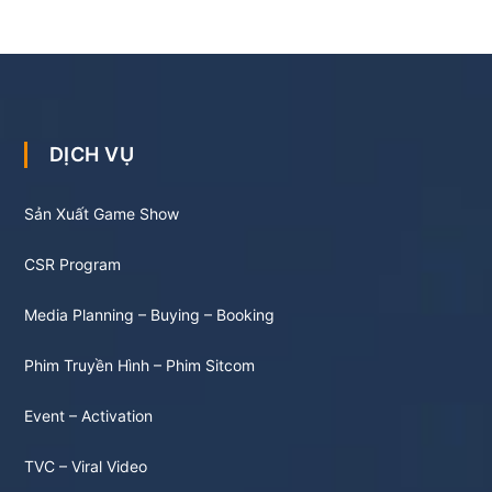
DỊCH VỤ
Sản Xuất Game Show
CSR Program
Media Planning – Buying – Booking
Phim Truyền Hình – Phim Sitcom
Event – Activation
TVC – Viral Video