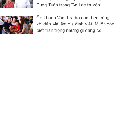
Cung Tuấn trong “An Lạc truyện”
Ốc Thanh Vân đưa ba con theo cùng
khi dẫn Mái ấm gia đình Việt: Muốn con
biết trân trọng những gì đang có