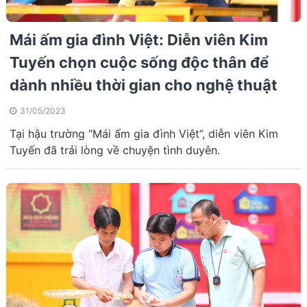
Mái ấm gia đình Việt: Diễn viên Kim
Tuyến chọn cuộc sống độc thân để
dành nhiều thời gian cho nghệ thuật
31/05/2023
Tại hậu trường “Mái ấm gia đình Việt”, diễn viên Kim
Tuyến đã trải lòng về chuyện tình duyên.