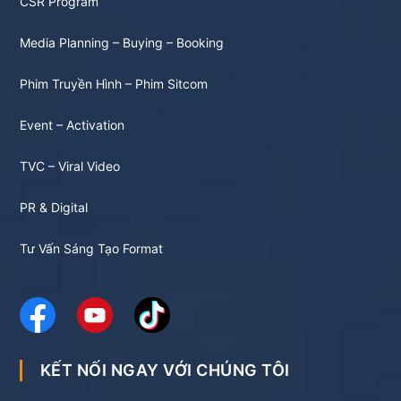
CSR Program
Media Planning – Buying – Booking
Phim Truyền Hình – Phim Sitcom
Event – Activation
TVC – Viral Video
PR & Digital
Tư Vấn Sáng Tạo Format
KẾT NỐI NGAY VỚI CHÚNG TÔI