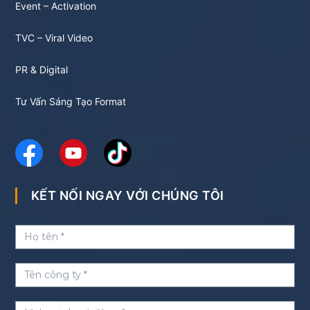
Event – Activation
TVC – Viral Video
PR & Digital
Tư Vấn Sáng Tạo Format
KẾT NỐI NGAY VỚI CHÚNG TÔI