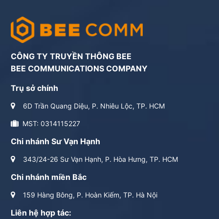
CÔNG TY TRUYỀN THÔNG BEE
BEE COMMUNICATIONS COMPANY
Trụ sở chính
6D Trần Quang Diệu, P. Nhiêu Lộc, TP. HCM
MST: 0314115227
Chi nhánh Sư Vạn Hạnh
343/24-26 Sư Vạn Hạnh, P. Hòa Hưng, TP. HCM
Chi nhánh miền Bắc
159 Hàng Bông, P. Hoàn Kiếm, TP. Hà Nội
Liên hệ hợp tác: