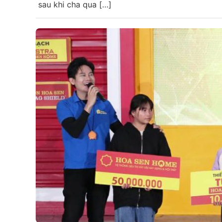
sau khi cha qua […]