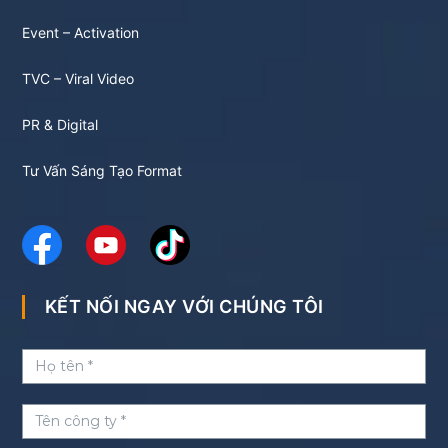
Event – Activation
TVC – Viral Video
PR & Digital
Tư Vấn Sáng Tạo Format
KẾT NỐI NGAY VỚI CHÚNG TÔI