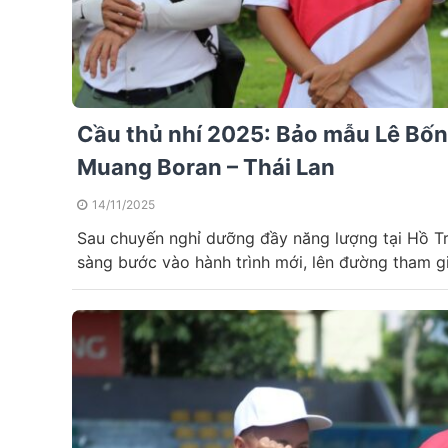
Cầu thủ nhí 2025: Bảo mẫu Lê Bốn
Muang Boran – Thái Lan
14/11/2025
Sau chuyến nghỉ dưỡng đầy năng lượng tại Hồ T
sàng bước vào hành trình mới, lên đường tham gi