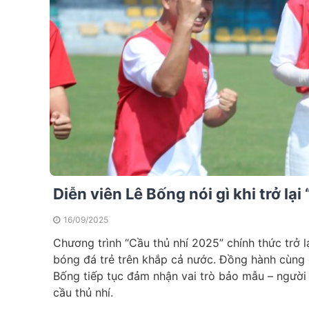
Diễn viên Lê Bống nói gì khi trở lạ
16/09/2025
Chương trình “Cầu thủ nhí 2025” chính thức trở l
bóng đá trẻ trên khắp cả nước. Đồng hành cùng 
Bống tiếp tục đảm nhận vai trò bảo mẫu – người 
cầu thủ nhí.