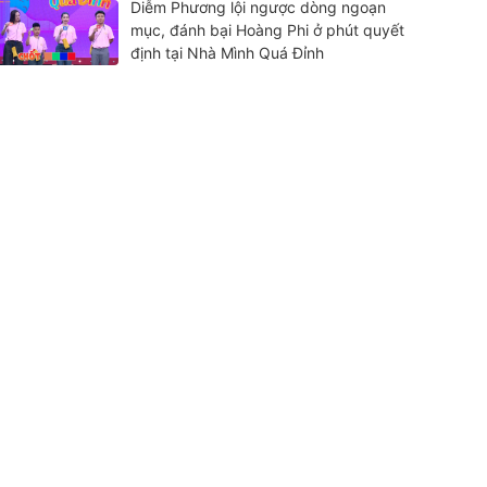
Diễm Phương lội ngược dòng ngoạn
mục, đánh bại Hoàng Phi ở phút quyết
định tại Nhà Mình Quá Đỉnh