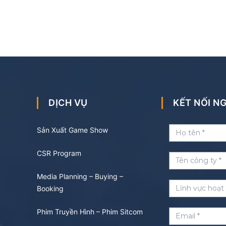
DỊCH VỤ
KẾT NỐI 
Sản Xuất Game Show
CSR Program
Media Planning – Buying –
Booking
Phim Truyền Hình – Phim Sitcom