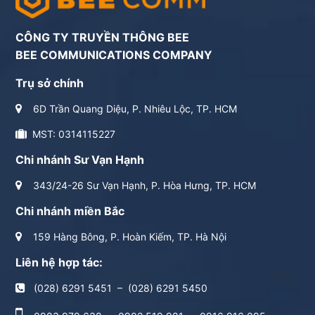
CÔNG TY TRUYỀN THÔNG BEE
BEE COMMUNICATIONS COMPANY
Trụ sở chính
6D Trần Quang Diệu, P. Nhiêu Lộc, TP. HCM
MST: 0314115227
Chi nhánh Sư Vạn Hạnh
343/24-26 Sư Vạn Hạnh, P. Hòa Hưng, TP. HCM
Chi nhánh miền Bắc
159 Hàng Bông, P. Hoàn Kiếm, TP. Hà Nội
Liên hệ hợp tác:
(028) 6291 5451
–
(028) 6291 5450