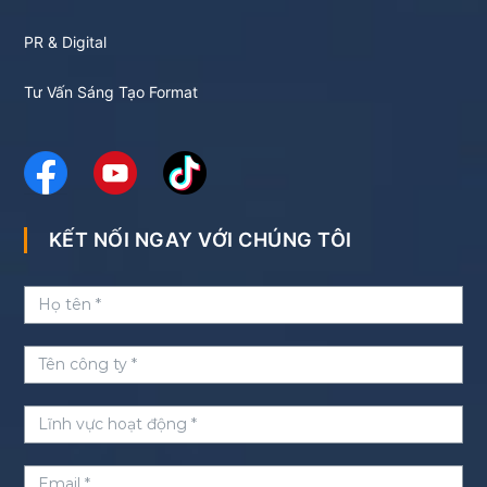
PR & Digital
Tư Vấn Sáng Tạo Format
KẾT NỐI NGAY VỚI CHÚNG TÔI