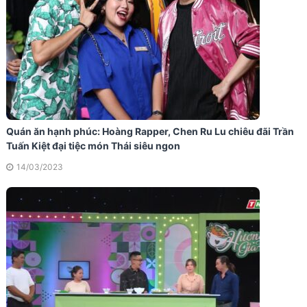
Quán ăn hạnh phúc: Hoàng Rapper, Chen Ru Lu chiêu đãi Trần
Tuấn Kiệt đại tiệc món Thái siêu ngon
14/03/2023