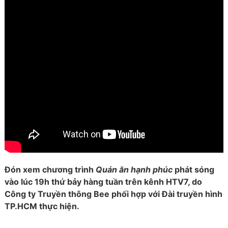
Đón xem chương trình
Quán ăn hạnh phúc
phát sóng
vào lúc 19h thứ bảy hàng tuần trên kênh HTV7, do
Công ty Truyền thông Bee phối hợp với Đài truyền hình
TP.HCM thực hiện.