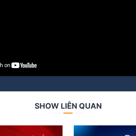
SHOW LIÊN QUAN