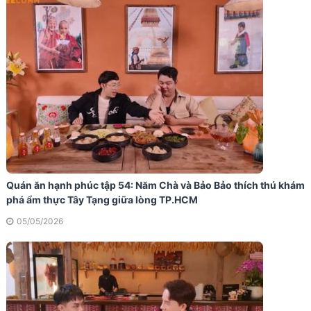
Quán ăn hạnh phúc tập 54: Năm Chà và Bảo Bảo thích thú khám
phá ẩm thực Tây Tạng giữa lòng TP.HCM
05/05/2026