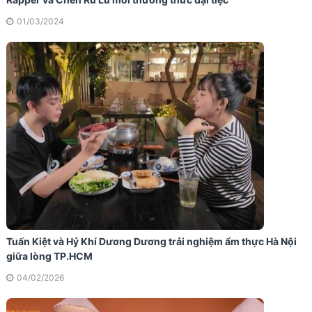
01/03/2024
Tuấn Kiệt và Hỷ Khí Dương Dương trải nghiệm ẩm thực Hà Nội
giữa lòng TP.HCM
04/02/2026