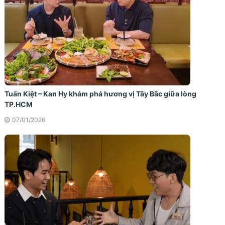
Tuấn Kiệt – Kan Hy khám phá hương vị Tây Bắc giữa lòng
TP.HCM
07/01/2026