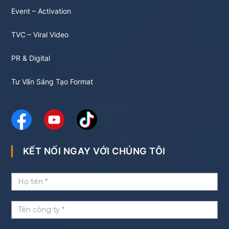
Event – Activation
TVC – Viral Video
PR & Digital
Tư Vấn Sáng Tạo Format
KẾT NỐI NGAY VỚI CHÚNG TÔI