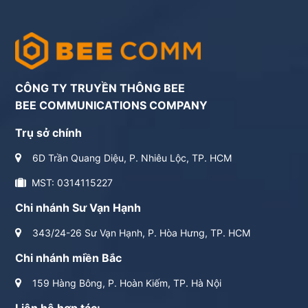
CÔNG TY TRUYỀN THÔNG BEE
BEE COMMUNICATIONS COMPANY
Trụ sở chính
6D Trần Quang Diệu, P. Nhiêu Lộc, TP. HCM
MST: 0314115227
Chi nhánh Sư Vạn Hạnh
343/24-26 Sư Vạn Hạnh, P. Hòa Hưng, TP. HCM
Chi nhánh miền Bắc
159 Hàng Bông, P. Hoàn Kiếm, TP. Hà Nội