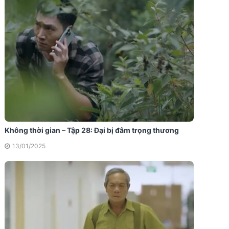
Không thời gian – Tập 28: Đại bị đâm trọng thương
13/01/2025