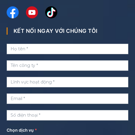
KẾT NỐI NGAY VỚI CHÚNG TÔI
Chọn dịch vụ
*