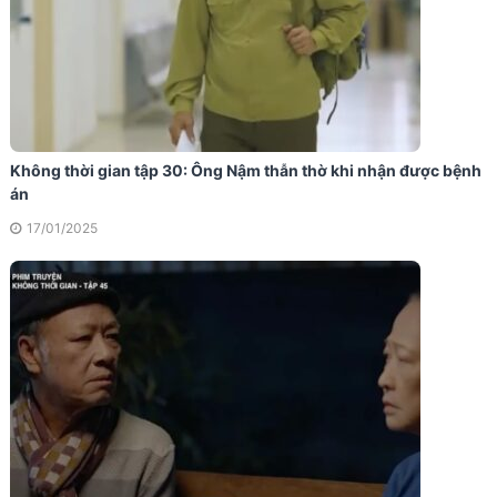
Không thời gian tập 30: Ông Nậm thẫn thờ khi nhận được bệnh
án
17/01/2025