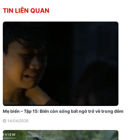
TIN LIÊN QUAN
Mẹ biển – Tập 15: Biển còn sống bất ngờ trở về trong đêm
14/04/2025