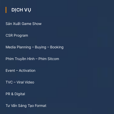
DỊCH VỤ
Sản Xuất Game Show
CSR Program
Media Planning – Buying – Booking
Phim Truyền Hình – Phim Sitcom
Event – Activation
TVC – Viral Video
PR & Digital
Tư Vấn Sáng Tạo Format