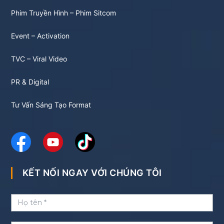
Phim Truyền Hình – Phim Sitcom
Event – Activation
TVC – Viral Video
PR & Digital
Tư Vấn Sáng Tạo Format
KẾT NỐI NGAY VỚI CHÚNG TÔI