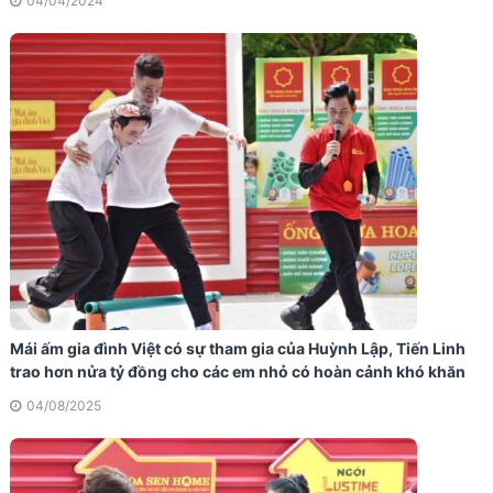
04/04/2024
Mái ấm gia đình Việt có sự tham gia của Huỳnh Lập, Tiến Linh
trao hơn nửa tỷ đồng cho các em nhỏ có hoàn cảnh khó khăn
04/08/2025