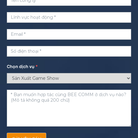
Chọn dịch vụ
*