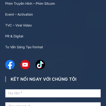
Phim Truyền Hình – Phim Sitcom
Event – Activation
TVC – Viral Video
PR & Digital
Tư Vấn Sáng Tạo Format
KẾT NỐI NGAY VỚI CHÚNG TÔI