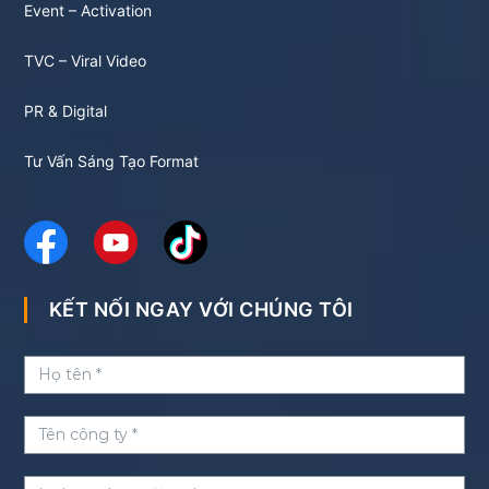
Event – Activation
TVC – Viral Video
PR & Digital
Tư Vấn Sáng Tạo Format
KẾT NỐI NGAY VỚI CHÚNG TÔI