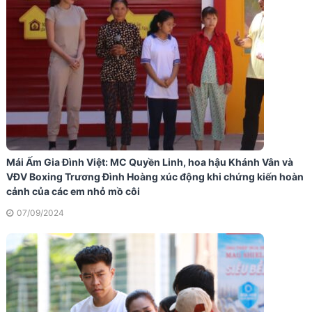
Mái Ấm Gia Đình Việt: MC Quyền Linh, hoa hậu Khánh Vân và
VĐV Boxing Trương Đình Hoàng xúc động khi chứng kiến hoàn
cảnh của các em nhỏ mồ côi
07/09/2024