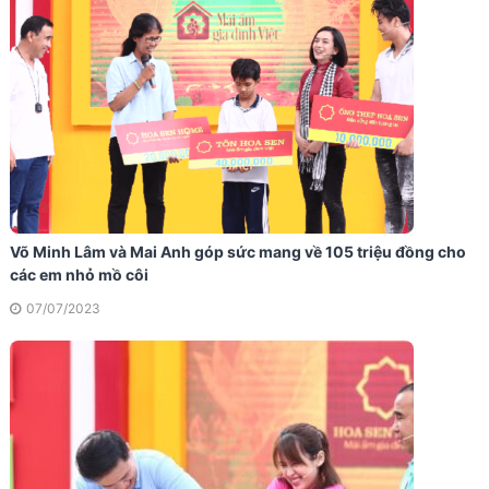
Võ Minh Lâm và Mai Anh góp sức mang về 105 triệu đồng cho
các em nhỏ mồ côi
07/07/2023