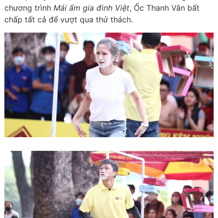
chương trình
Mái ấm gia đình Việt
, Ốc Thanh Vân bất
chấp tất cả để vượt qua thử thách.