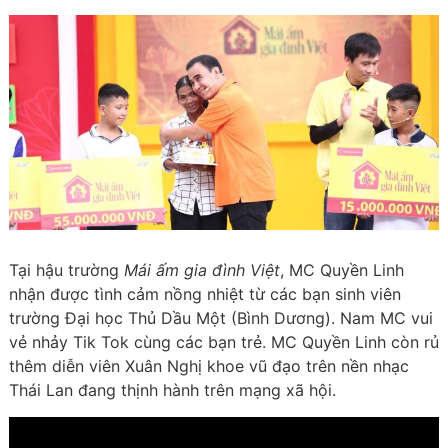
Tại hậu trường
Mái ấm gia đình Việt
, MC Quyền Linh
nhận được tình cảm nồng nhiệt từ các bạn sinh viên
trường Đại học Thủ Dầu Một (Bình Dương). Nam MC vui
vẻ nhảy Tik Tok cùng các bạn trẻ. MC Quyền Linh còn rủ
thêm diễn viên Xuân Nghị khoe vũ đạo trên nền nhạc
Thái Lan đang thịnh hành trên mạng xã hội.