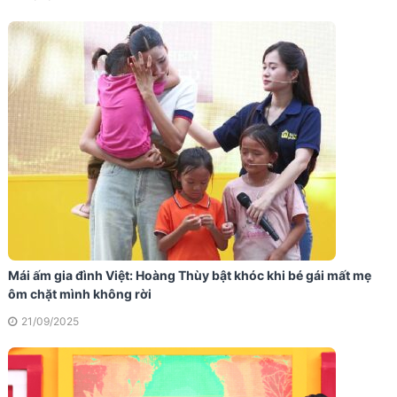
Mái ấm gia đình Việt: Hoàng Thùy bật khóc khi bé gái mất mẹ
ôm chặt mình không rời
21/09/2025