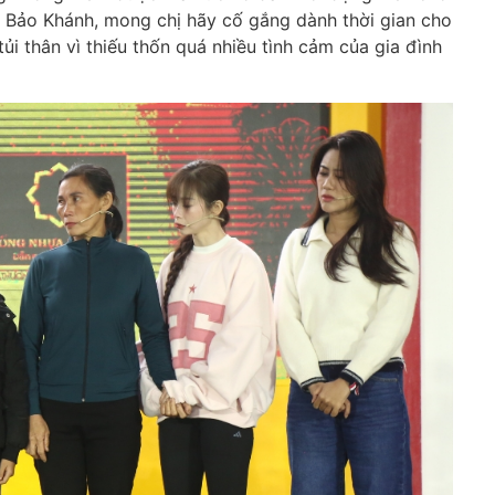
a Bảo Khánh, mong chị hãy cố gắng dành thời gian cho
i thân vì thiếu thốn quá nhiều tình cảm của gia đình