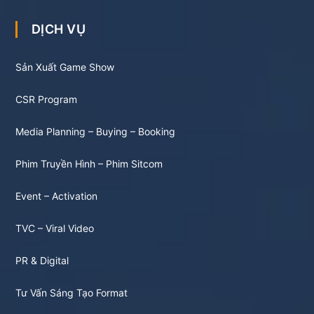
DỊCH VỤ
Sản Xuất Game Show
CSR Program
Media Planning – Buying – Booking
Phim Truyền Hình – Phim Sitcom
Event – Activation
TVC – Viral Video
PR & Digital
Tư Vấn Sáng Tạo Format