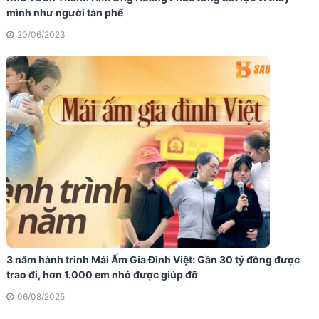
mình như người tàn phế
20/06/2023
3 năm hành trình Mái Ấm Gia Đình Việt: Gần 30 tỷ đồng được
trao đi, hơn 1.000 em nhỏ được giúp đỡ
06/08/2025