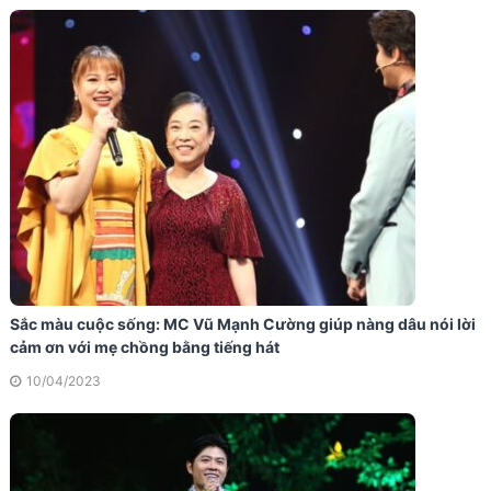
Sắc màu cuộc sống: MC Vũ Mạnh Cường giúp nàng dâu nói lời
cảm ơn với mẹ chồng bằng tiếng hát
10/04/2023