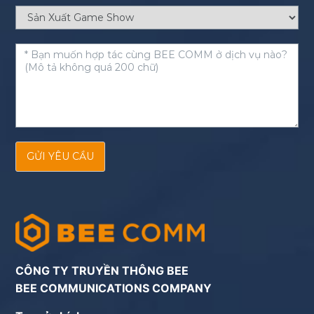
GỬI YÊU CẦU
CÔNG TY TRUYỀN THÔNG BEE
BEE COMMUNICATIONS COMPANY