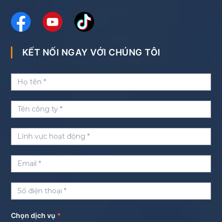
KẾT NỐI NGAY VỚI CHÚNG TÔI
Chọn dịch vụ
*