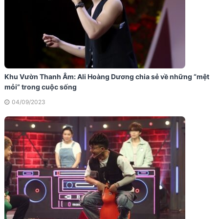
Khu Vườn Thanh Âm: Ali Hoàng Dương chia sẻ về những “mệt
mỏi” trong cuộc sống
04/09/2023