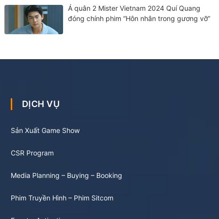
Á quân 2 Mister Vietnam 2024 Quí Quang
đóng chính phim “Hôn nhân trong gương vỡ”
DỊCH VỤ
Sản Xuất Game Show
CSR Program
Media Planning – Buying – Booking
Phim Truyền Hình – Phim Sitcom