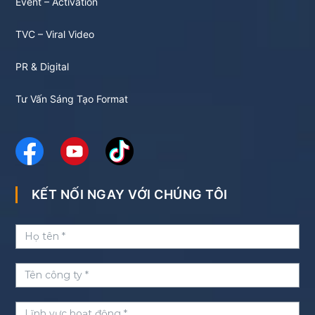
Event – Activation
TVC – Viral Video
PR & Digital
Tư Vấn Sáng Tạo Format
KẾT NỐI NGAY VỚI CHÚNG TÔI