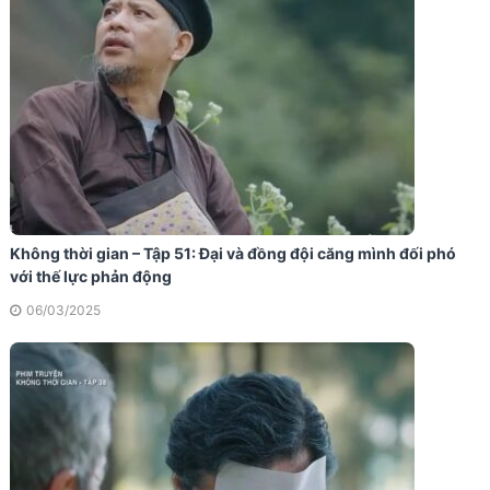
Không thời gian – Tập 51: Đại và đồng đội căng mình đối phó
với thế lực phản động
06/03/2025