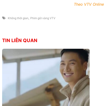
Theo VTV Online
,
Không thời gian
Phim giờ vàng VTV
TIN LIÊN QUAN