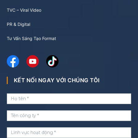
TVC – Viral Video
PR & Digital
Tư Vấn Sáng Tạo Format
KẾT NỐI NGAY VỚI CHÚNG TÔI