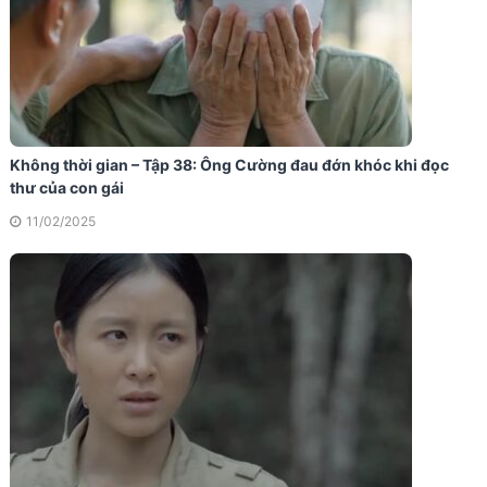
Không thời gian – Tập 38: Ông Cường đau đớn khóc khi đọc
thư của con gái
11/02/2025