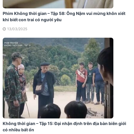
Phim Không thời gian – Tập 58: Ông Nậm vui mừng khôn xiết
khi biết con trai có người yêu
13/03/2025
Không thời gian – Tập 15: Đại nhận định trên địa bàn biên giới
có nhiều bất ổn