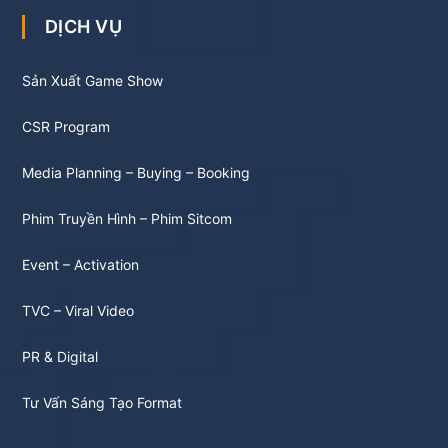
DỊCH VỤ
Sản Xuất Game Show
CSR Program
Media Planning – Buying – Booking
Phim Truyền Hình – Phim Sitcom
Event – Activation
TVC – Viral Video
PR & Digital
Tư Vấn Sáng Tạo Format