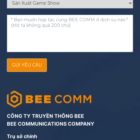
GỬI YÊU CẦU
CÔNG TY TRUYỀN THÔNG BEE
BEE COMMUNICATIONS COMPANY
Trụ sở chính