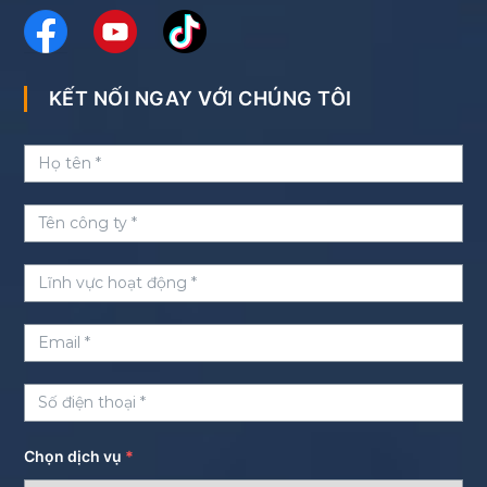
KẾT NỐI NGAY VỚI CHÚNG TÔI
Chọn dịch vụ
*