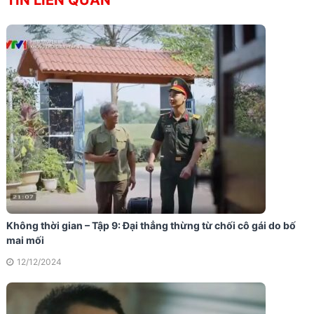
TIN LIÊN QUAN
Không thời gian – Tập 9: Đại thẳng thừng từ chối cô gái do bố
mai mối
12/12/2024