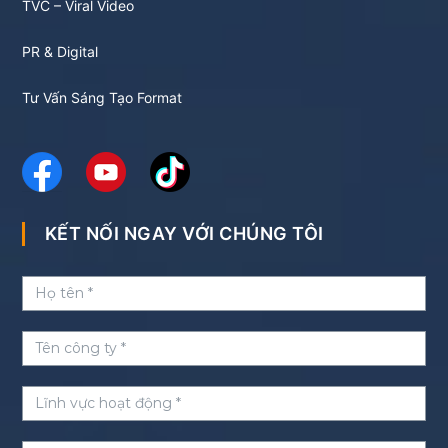
TVC – Viral Video
PR & Digital
Tư Vấn Sáng Tạo Format
KẾT NỐI NGAY VỚI CHÚNG TÔI