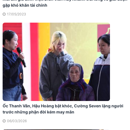
gặp khó khăn tài chính
17/05/2023
Ốc Thanh Vân, Hậu Hoàng bật khóc, Cường Seven lặng người
trước những phận đời kém may mắn
06/03/2026