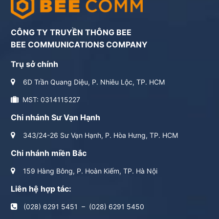
CÔNG TY TRUYỀN THÔNG BEE
BEE COMMUNICATIONS COMPANY
Trụ sở chính
6D Trần Quang Diệu, P. Nhiêu Lộc, TP. HCM
MST: 0314115227
Chi nhánh Sư Vạn Hạnh
343/24-26 Sư Vạn Hạnh, P. Hòa Hưng, TP. HCM
Chi nhánh miền Bắc
159 Hàng Bông, P. Hoàn Kiếm, TP. Hà Nội
Liên hệ hợp tác:
(028) 6291 5451
–
(028) 6291 5450