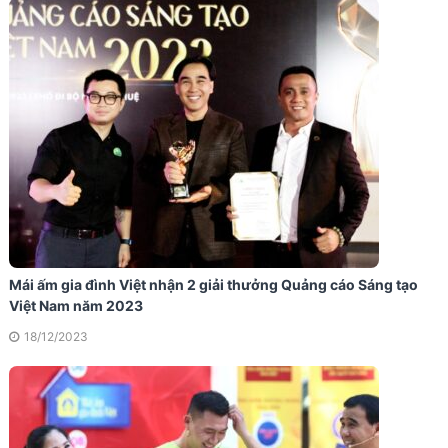
Mái ấm gia đình Việt nhận 2 giải thưởng Quảng cáo Sáng tạo
Việt Nam năm 2023
18/12/2023