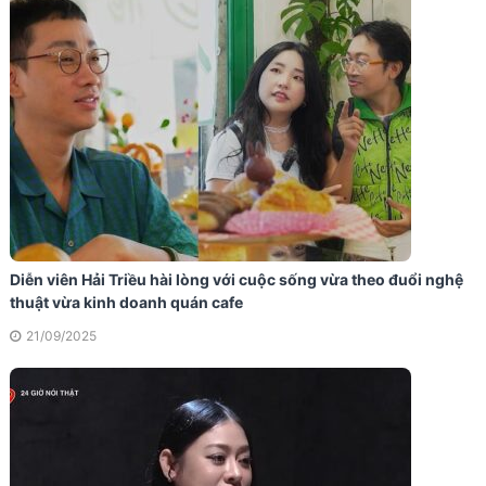
Diễn viên Hải Triều hài lòng với cuộc sống vừa theo đuổi nghệ
thuật vừa kinh doanh quán cafe
21/09/2025