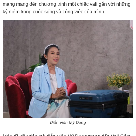
mang mang đến chương trình một chiếc vali gắn với những
kỷ niệm trong cuộc sống và công việc của mình.
Diễn viên Mỹ Dung