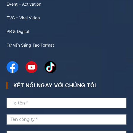
Event – Activation
TVC – Viral Video
PR & Digital
Tư Vấn Sáng Tạo Format
KẾT NỐI NGAY VỚI CHÚNG TÔI