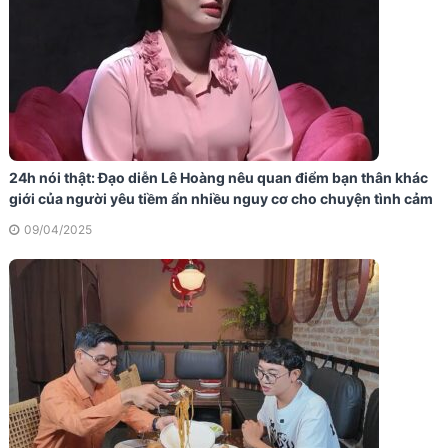
24h nói thật: Đạo diễn Lê Hoàng nêu quan điểm bạn thân khác
giới của người yêu tiềm ẩn nhiều nguy cơ cho chuyện tình cảm
09/04/2025