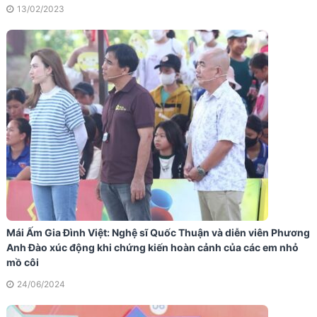
13/02/2023
Mái Ấm Gia Đình Việt: Nghệ sĩ Quốc Thuận và diễn viên Phương
Anh Đào xúc động khi chứng kiến hoàn cảnh của các em nhỏ
mồ côi
24/06/2024