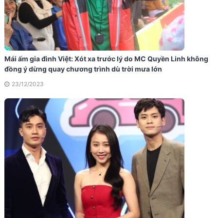
Mái ấm gia đình Việt: Xót xa trước lý do MC Quyền Linh không
đồng ý dừng quay chương trình dù trời mưa lớn
23/12/2023