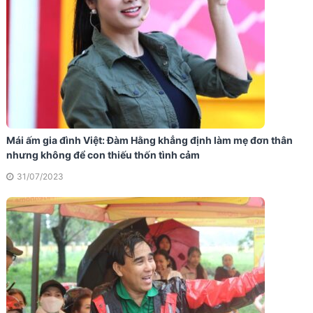
Mái ấm gia đình Việt: Đàm Hằng khẳng định làm mẹ đơn thân
nhưng không để con thiếu thốn tình cảm
31/07/2023