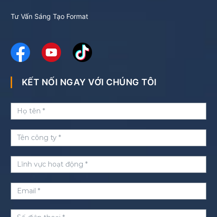
Tư Vấn Sáng Tạo Format
KẾT NỐI NGAY VỚI CHÚNG TÔI