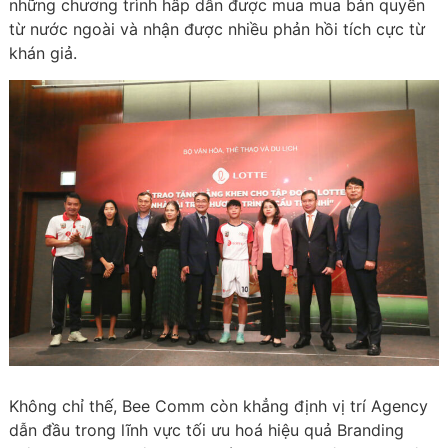
những chương trình hấp dẫn được mua mua bản quyền
từ nước ngoài và nhận được nhiều phản hồi tích cực từ
khán giả.
Không chỉ thế, Bee Comm còn khẳng định vị trí Agency
dẫn đầu trong lĩnh vực tối ưu hoá hiệu quả Branding