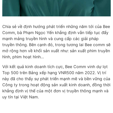
Chia sẻ về định hướng phát triển những năm tới của Bee
Comm, bà Phạm Ngọc Yến khẳng định vẫn tiếp tục đẩy
mạnh mảng truyền hình và cung cấp các giải pháp
truyền thông. Bên cạnh đó, trong tương lai Bee comm sẽ
mở rộng hơn về khối sản xuất như: sản xuất phim truyền
hình, phim hoạt hình…
Với kết quả kinh doanh tích cực, Bee Comm vinh dự lọt
Top 500 trên Bảng xếp hạng VNR500 năm 2022. Vị trí
này đã cho thấy sự phát triển mạnh mẽ và bền vững của
Công ty trong hoạt động sản xuất kinh doanh, đồng thời
khẳng định vị thế của một đơn vị truyền thông mạnh và
uy tín tại Việt Nam.