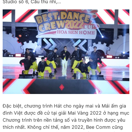
Studio số 6, Cầu thủ nhí,…
Đặc biệt, chương trình Hát cho ngày mai và Mái ấm gia
đình Việt được đề cử tại giải Mai Vàng 2022 ở hạng mục
Chương trình trên nền tảng số và truyền hình được yêu
thích nhất
. Không chỉ thế, năm 2022, Bee Comm cũng