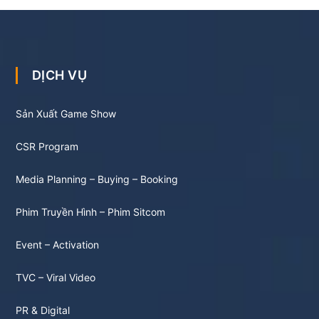
DỊCH VỤ
Sản Xuất Game Show
CSR Program
Media Planning – Buying – Booking
Phim Truyền Hình – Phim Sitcom
Event – Activation
TVC – Viral Video
PR & Digital