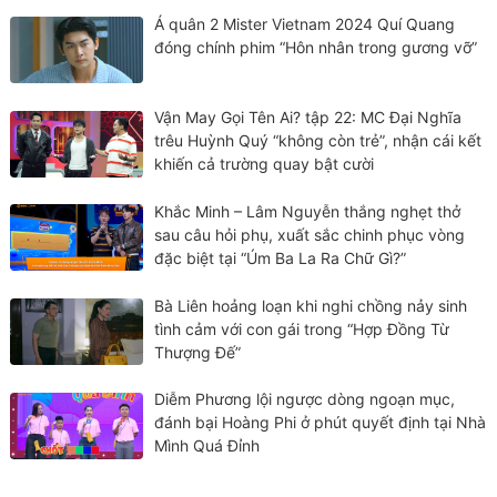
Á quân 2 Mister Vietnam 2024 Quí Quang
đóng chính phim “Hôn nhân trong gương vỡ”
Vận May Gọi Tên Ai? tập 22: MC Đại Nghĩa
trêu Huỳnh Quý “không còn trẻ”, nhận cái kết
khiến cả trường quay bật cười
Khắc Minh – Lâm Nguyễn thắng nghẹt thở
sau câu hỏi phụ, xuất sắc chinh phục vòng
đặc biệt tại “Úm Ba La Ra Chữ Gì?”
Bà Liên hoảng loạn khi nghi chồng nảy sinh
tình cảm với con gái trong “Hợp Đồng Từ
Thượng Đế”
Diễm Phương lội ngược dòng ngoạn mục,
đánh bại Hoàng Phi ở phút quyết định tại Nhà
Mình Quá Đỉnh