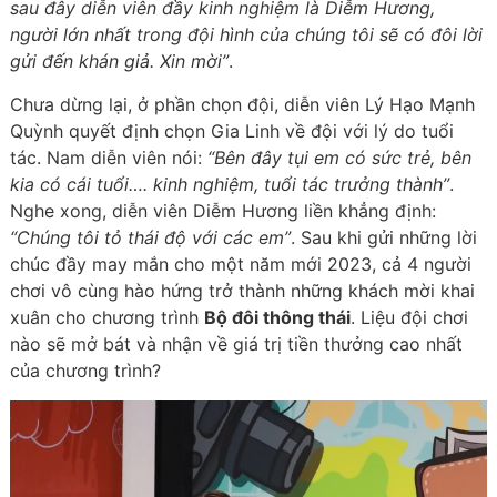
sau đây diễn viên đầy kinh nghiệm là Diễm Hương,
người lớn nhất trong đội hình của chúng tôi sẽ có đôi lời
gửi đến khán giả. Xin mời”
.
Chưa dừng lại, ở phần chọn đội, diễn viên Lý Hạo Mạnh
Quỳnh quyết định chọn Gia Linh về đội với lý do tuổi
tác. Nam diễn viên nói:
“Bên đây tụi em có sức trẻ, bên
kia có cái tuổi…. kinh nghiệm, tuổi tác trưởng thành”
.
Nghe xong, diễn viên Diễm Hương liền khẳng định:
“Chúng tôi tỏ thái độ với các em”
. Sau khi gửi những lời
chúc đầy may mắn cho một năm mới 2023, cả 4 người
chơi vô cùng hào hứng trở thành những khách mời khai
xuân cho chương trình
Bộ đôi thông thái
. Liệu đội chơi
nào sẽ mở bát và nhận về giá trị tiền thưởng cao nhất
của chương trình?