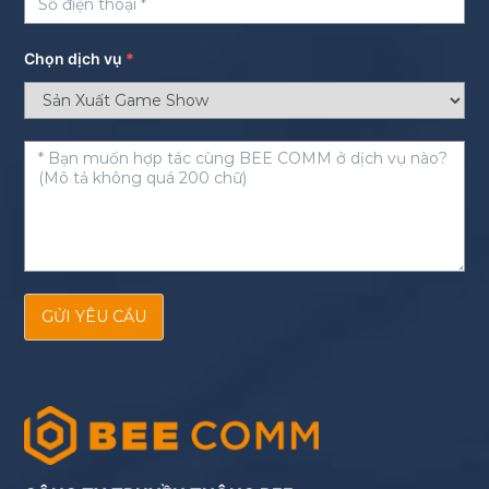
Chọn dịch vụ
*
GỬI YÊU CẦU