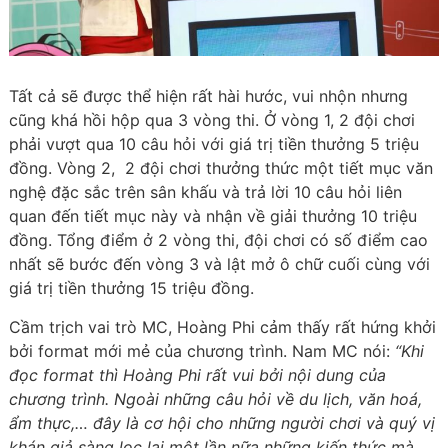
Tất cả sẽ được thể hiện rất hài hước, vui nhộn nhưng
cũng khá hồi hộp qua 3 vòng thi. Ở vòng 1, 2 đội chơi
phải vượt qua 10 câu hỏi với giá trị tiền thưởng 5 triệu
đồng. Vòng 2, 2 đội chơi thưởng thức một tiết mục văn
nghệ đặc sắc trên sân khấu và trả lời 10 câu hỏi liên
quan đến tiết mục này và nhận về giải thưởng 10 triệu
đồng. Tổng điểm ở 2 vòng thi, đội chơi có số điểm cao
nhất sẽ bước đến vòng 3 và lật mở ô chữ cuối cùng với
giá trị tiền thưởng 15 triệu đồng.
Cầm trịch vai trò MC, Hoàng Phi cảm thấy rất hứng khởi
bởi format mới mẻ của chương trình. Nam MC nói:
“Khi
đọc format thì Hoàng Phi rất vui bởi nội dung của
chương trình. Ngoài những câu hỏi về du lịch, văn hoá,
ẩm thực,… đây là cơ hội cho những người chơi và quý vị
khán giả sàng lọc lại một lần nữa những kiến thức mà