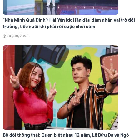
“Nhà Mình Quá Đỉnh”: Hải Yến Idol lần đầu đảm nhận vai trò đội
trưởng, tiếc nuối khi phải rời cuộc chơi sớm
06/08/2026
Bộ đôi thông thái: Quen biết nhau 12 năm, Lê Bửu Đa và Ngô