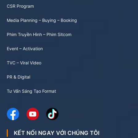
CSR Program
Media Planning – Buying – Booking
Phim Truyền Hình – Phim Sitcom
Event – Activation
TVC – Viral Video
PR & Digital
Tư Vấn Sáng Tạo Format
KẾT NỐI NGAY VỚI CHÚNG TÔI