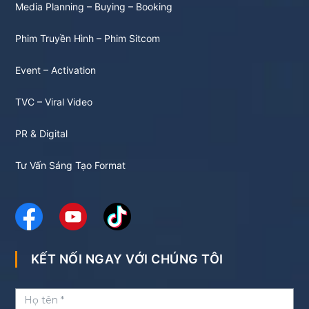
Media Planning – Buying – Booking
Phim Truyền Hình – Phim Sitcom
Event – Activation
TVC – Viral Video
PR & Digital
Tư Vấn Sáng Tạo Format
KẾT NỐI NGAY VỚI CHÚNG TÔI