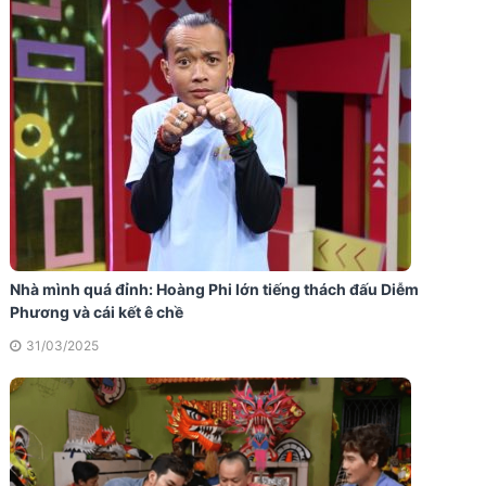
Nhà mình quá đỉnh: Hoàng Phi lớn tiếng thách đấu Diễm
Phương và cái kết ê chề
31/03/2025