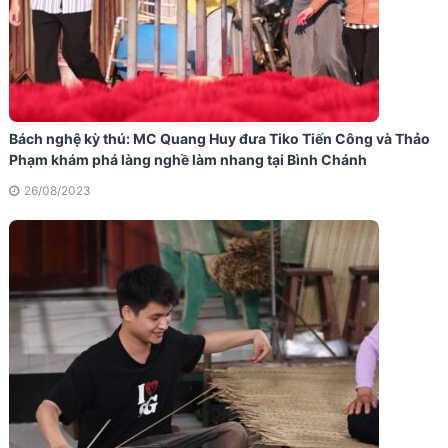
Bách nghệ kỳ thú: MC Quang Huy đưa Tiko Tiến Công và Thảo
Phạm khám phá làng nghề làm nhang tại Bình Chánh
26/08/2023