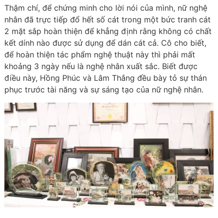
Thậm chí, để chứng minh cho lời nói của mình, nữ nghệ
nhân đã trực tiếp đổ hết số cát trong một bức tranh cát
2 mặt sắp hoàn thiện để khẳng định rằng không có chất
kết dính nào được sử dụng để dán cát cả. Cô cho biết,
để hoàn thiện tác phẩm nghệ thuật này thì phải mất
khoảng 3 ngày nếu là nghệ nhân xuất sắc. Biết được
điều này, Hồng Phúc và Lâm Thắng đều bày tỏ sự thán
phục trước tài năng và sự sáng tạo của nữ nghệ nhân.