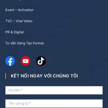
Event – Activation
TVC – Viral Video
PR & Digital
Tư Vấn Sáng Tạo Format
KẾT NỐI NGAY VỚI CHÚNG TÔI