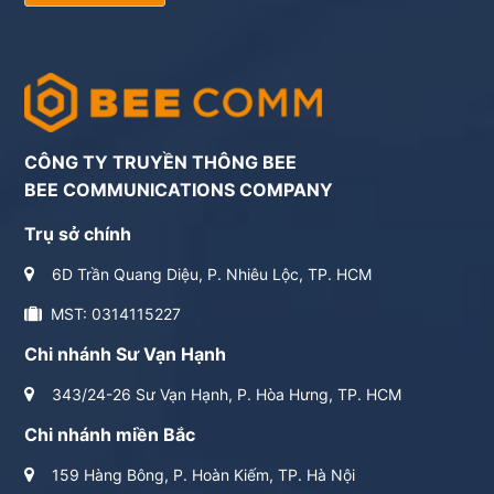
CÔNG TY TRUYỀN THÔNG BEE
BEE COMMUNICATIONS COMPANY
Trụ sở chính
6D Trần Quang Diệu, P. Nhiêu Lộc, TP. HCM
MST: 0314115227
Chi nhánh Sư Vạn Hạnh
343/24-26 Sư Vạn Hạnh, P. Hòa Hưng, TP. HCM
Chi nhánh miền Bắc
159 Hàng Bông, P. Hoàn Kiếm, TP. Hà Nội