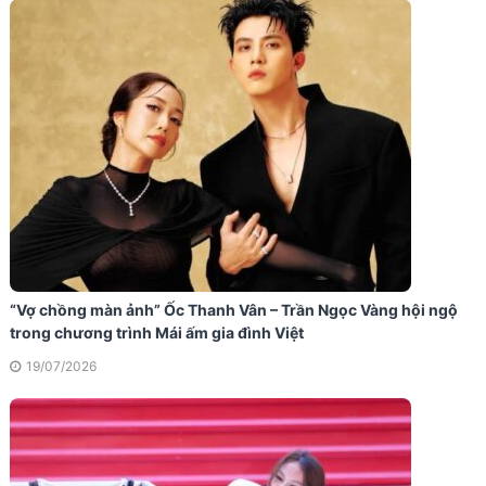
“Vợ chồng màn ảnh” Ốc Thanh Vân – Trần Ngọc Vàng hội ngộ
trong chương trình Mái ấm gia đình Việt
19/07/2026