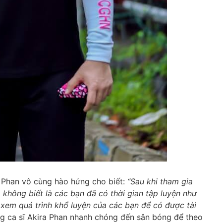
ra Phan vô cùng hào hứng cho biết:
“Sau khi tham gia
 không biết là các bạn đã có thời gian tập luyện như
xem quá trình khổ luyện của các bạn để có được tài
g ca sĩ Akira Phan nhanh chóng đến sân bóng để theo